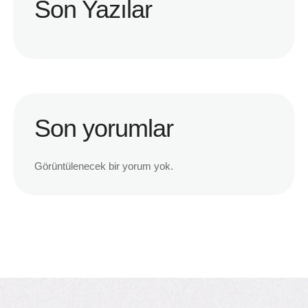
Son Yazılar
Son yorumlar
Görüntülenecek bir yorum yok.