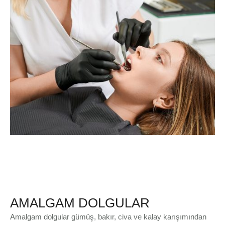
AMALGAM DOLGULAR
Amalgam dolgular gümüş, bakır, civa ve kalay karışımından