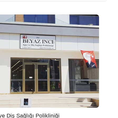
e Diş Sağlığı Polikliniği