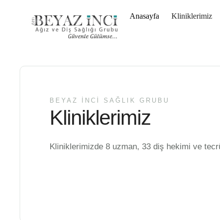
Anasayfa
Kliniklerimiz
BEYAZ İNCİ SAĞLIK GRUBU
Kliniklerimiz
Kliniklerimizde 8 uzman, 33 diş hekimi ve tecr