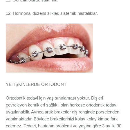
12. Hormonal düzensizlikler, sistemik hastalıklar.
YETIŞKINLERDE ORTODONTI
Ortodontik tedavi için yaş sınırlaması yoktur. Dişleri
çevreleyen kemikleri sağlıklı olan herkese ortodontik tedavi
uygulanabilir. Ayrıca artık braketler diş renginde porselenden
yapılmaktadır. Böylece braketlerinizi kolay kolay kimse fark
edemez. Tedavi, hastanın problemi ve yaşına göre 3 ay ile 30