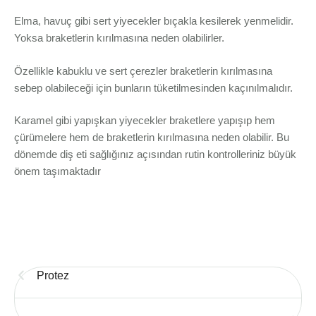
Elma, havuç gibi sert yiyecekler bıçakla kesilerek yenmelidir.
Yoksa braketlerin kırılmasına neden olabilirler.
Özellikle kabuklu ve sert çerezler braketlerin kırılmasına
sebep olabileceği için bunların tüketilmesinden kaçınılmalıdır.
Karamel gibi yapışkan yiyecekler braketlere yapışıp hem
çürümelere hem de braketlerin kırılmasına neden olabilir. Bu
dönemde diş eti sağlığınız açısından rutin kontrolleriniz büyük
önem taşımaktadır
Protez