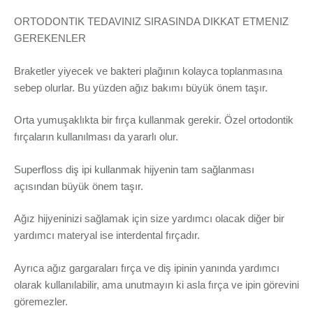
ORTODONTIK TEDAVINIZ SIRASINDA DIKKAT ETMENIZ
GEREKENLER
Braketler yiyecek ve bakteri plağının kolayca toplanmasına
sebep olurlar. Bu yüzden ağız bakımı büyük önem taşır.
Orta yumuşaklıkta bir fırça kullanmak gerekir. Özel ortodontik
fırçaların kullanılması da yararlı olur.
Superfloss diş ipi kullanmak hijyenin tam sağlanması
açısından büyük önem taşır.
Ağız hijyeninizi sağlamak için size yardımcı olacak diğer bir
yardımcı materyal ise interdental fırçadır.
Ayrıca ağız gargaraları fırça ve diş ipinin yanında yardımcı
olarak kullanılabilir, ama unutmayın ki asla fırça ve ipin görevini
göremezler.