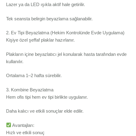
Lazer ya da LED ışıkla aktif hale getirilir.
Tek seansta belirgin beyazlama sağlanabilir.
2. Ev Tipi Beyazlatma (Hekim Kontrolünde Evde Uygulama)
Kişiye özel şeffaf plaklar hazırlanır.
Plakların içine beyazlatıcı jel konularak hasta tarafından evde
kullanılır.
Ortalama 1–2 hafta sürebilir.
3. Kombine Beyazlatma
Hem ofis tipi hem ev tipi birlikte uygulanır.
Daha kalıcı ve etkili sonuçlar elde edilir.
Avantajları:
Hızlı ve etkili sonuç