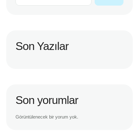
Son Yazılar
Son yorumlar
Görüntülenecek bir yorum yok.