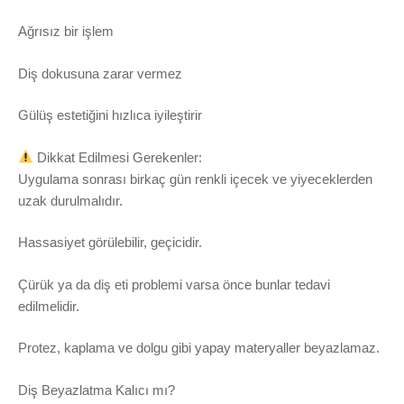
Ağrısız bir işlem
Diş dokusuna zarar vermez
Gülüş estetiğini hızlıca iyileştirir
Dikkat Edilmesi Gerekenler:
Uygulama sonrası birkaç gün renkli içecek ve yiyeceklerden
uzak durulmalıdır.
Hassasiyet görülebilir, geçicidir.
Çürük ya da diş eti problemi varsa önce bunlar tedavi
edilmelidir.
Protez, kaplama ve dolgu gibi yapay materyaller beyazlamaz.
Diş Beyazlatma Kalıcı mı?