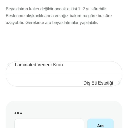
Beyazlatma kalıcı değildir ancak etkisi 1–2 yıl sürebilir.
Beslenme alışkanlıklarına ve ağız bakımına göre bu süre
uzayabilir. Gerekirse ara beyazlatmalar yapılabilir.
Laminated Veneer Kron
Diş Eti Estetiği
ARA
Ara