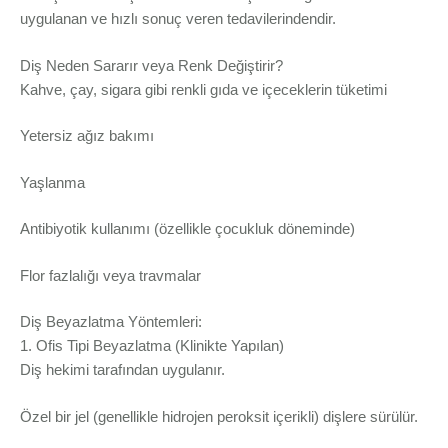
uygulanan ve hızlı sonuç veren tedavilerindendir.
Diş Neden Sararır veya Renk Değiştirir?
Kahve, çay, sigara gibi renkli gıda ve içeceklerin tüketimi
Yetersiz ağız bakımı
Yaşlanma
Antibiyotik kullanımı (özellikle çocukluk döneminde)
Flor fazlalığı veya travmalar
Diş Beyazlatma Yöntemleri:
1. Ofis Tipi Beyazlatma (Klinikte Yapılan)
Diş hekimi tarafından uygulanır.
Özel bir jel (genellikle hidrojen peroksit içerikli) dişlere sürülür.