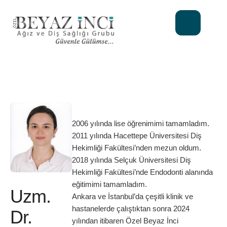
2006 yılında lise öğrenimimi tamamladım.
2011 yılında Hacettepe Üniversitesi Diş
Hekimliği Fakültesi’nden mezun oldum.
2018 yılında Selçuk Üniversitesi Diş
Hekimliği Fakültesi’nde Endodonti alanında
eğitimimi tamamladım.
Uzm.
Ankara ve İstanbul’da çeşitli klinik ve
hastanelerde çalıştıktan sonra 2024
Dr.
yılından itibaren Özel Beyaz İnci