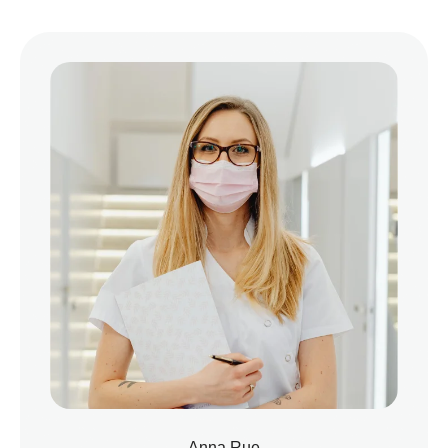
Anna Rue