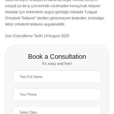
sosyal ya da iş çevresinde sıkılmadan konuşmak isteyen
hastalar için hekimlerin uygun gördüğü noktada “Lingual
Ortodonti Tedavisi” denilen görünmeyen braketler, invisialign
telsiz ortodonti tedavisi uygulanabilir.
Son Güncelleme Tarihi 14 August 2025
Book a Consultation
It’s easy and free!