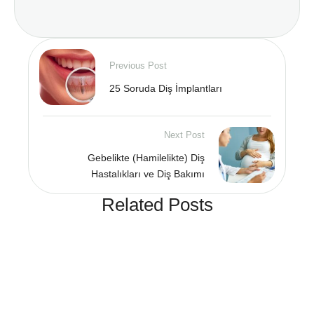
Previous Post
25 Soruda Diş İmplantları
Next Post
Gebelikte (Hamilelikte) Diş
Hastalıkları ve Diş Bakımı
Related Posts