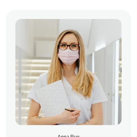
Anna Rue