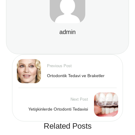
admin
Previous Post
Ortodontik Tedavi ve Braketler
Next Post
Yetişkinlerde Ortodonti Tedavisi
Related Posts